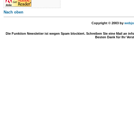
Nach oben
Copyright © 2003 by
webjo
Die Funktion Newsletter ist wegen Spam blockiert. Schreiben Sie eine Mail an in
Besten Dank für Ihr Vers