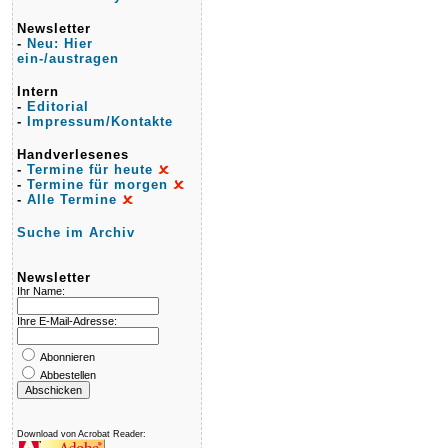
Newsletter
-
Neu: Hier
ein-/austragen
Intern
-
Editorial
-
Impressum/Kontakte
Handverlesenes
-
Termine für heute
-
Termine für morgen
-
Alle Termine
Suche im Archiv
Newsletter
Ihr Name:
Ihre E-Mail-Adresse:
Abonnieren
Abbestellen
Download von Acrobat Reader: