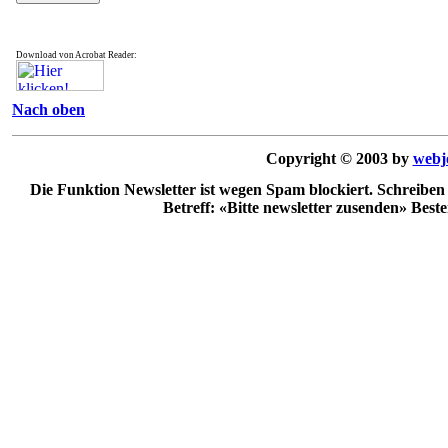
Download von Acrobat Reader:
Nach oben
Copyright © 2003 by
webj
Die Funktion Newsletter ist wegen Spam blockiert. Schreiben
Betreff: «Bitte newsletter zusenden» Best