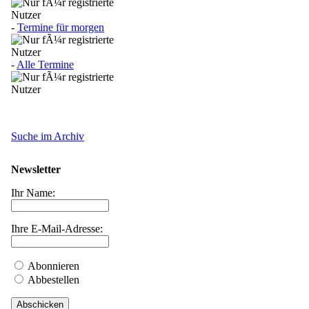
-
Termine für morgen
-
Alle Termine
Suche im Archiv
Newsletter
Ihr Name:
Ihre E-Mail-Adresse:
Abonnieren
Abbestellen