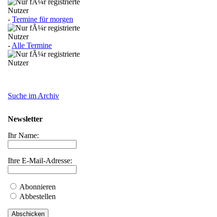
-
Termine für morgen
-
Alle Termine
Suche im Archiv
Newsletter
Ihr Name:
Ihre E-Mail-Adresse:
Abonnieren
Abbestellen