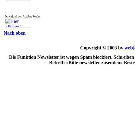
Download von Acrobat Reader:
Nach oben
Copyright © 2003 by
webj
Die Funktion Newsletter ist wegen Spam blockiert. Schreiben
Betreff: «Bitte newsletter zusenden» Best