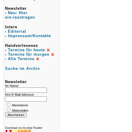
Newsletter
-
Neu: Hier
ein-/austragen
Intern
-
Editorial
-
Impressum/Kontakte
Handverlesenes
-
Termine für heute
-
Termine für morgen
-
Alle Termine
Suche im Archiv
Newsletter
Ihr Name:
Ihre E-Mail-Adresse:
Abonnieren
Abbestellen
Download von Acrobat Reader: