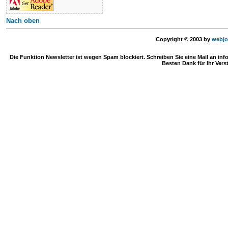
Nach oben
Copyright © 2003 by
webjo
Die Funktion Newsletter ist wegen Spam blockiert. Schreiben Sie eine Mail an in
Besten Dank für Ihr Vers