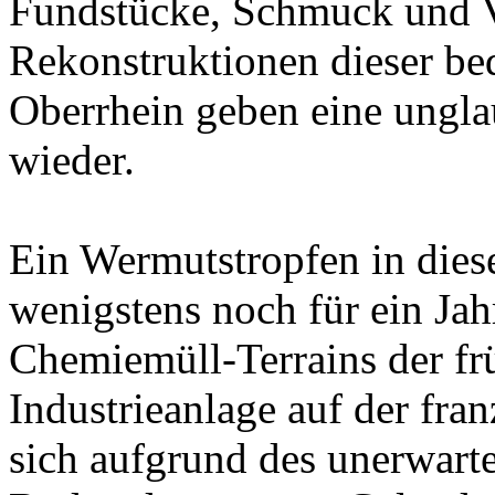
Fundstücke, Schmuck und V
Rekonstruktionen dieser be
Oberrhein geben eine ungla
wieder.
Ein Wermutstropfen in dies
wenigstens noch für ein Jah
Chemiemüll-Terrains der f
Industrieanlage auf der fra
sich aufgrund des unerwart