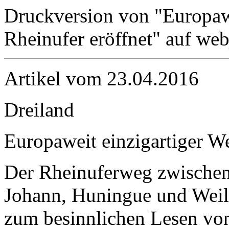
Druckversion von "Europaw
Rheinufer eröffnet" auf web
Artikel vom 23.04.2016
Dreiland
Europaweit einzigartiger W
Der Rheinuferweg zwischen
Johann, Huningue und Weil 
zum besinnlichen Lesen von