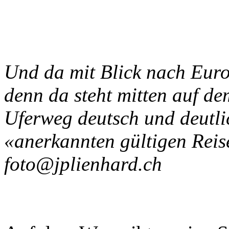
Und da mit Blick nach Europ
denn da steht mitten auf d
Uferweg deutsch und deutli
«anerkannten gültigen Re
foto@jplienhard.ch