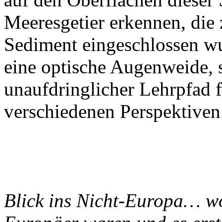
Meeresgetier erkennen, die 
Sediment eingeschlossen wu
eine optische Augenweide, 
unaufdringlicher Lehrpfad
verschiedenen Perspektiven
Blick ins Nicht-Europa… wo