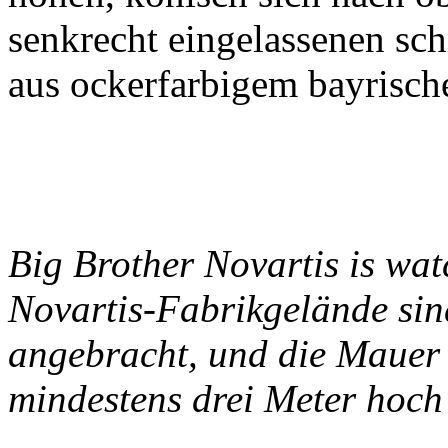
senkrecht eingelassenen sc
aus ockerfarbigem bayrisch
Big Brother Novartis is w
Novartis-Fabrikgelände s
angebracht, und die Mauer
mindestens drei Meter hoc