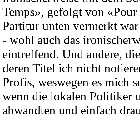
Temps», gefolgt von «Pour 
Partitur unten vermerkt wa
- wohl auch das ironischerwe
eintreffend. Und andere, die
deren Titel ich nicht notie
Profis, weswegen es mich s
wenn die lokalen Politiker u
abwandten und einfach dra