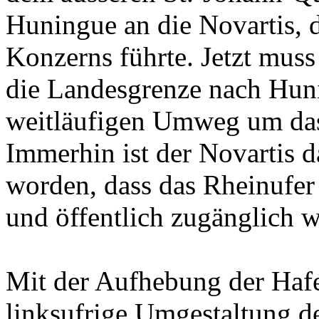
Huningue an die Novartis, 
Konzerns führte. Jetzt muss
die Landesgrenze nach Hun
weitläufigen Umweg um da
Immerhin ist der Novartis 
worden, dass das Rheinufer
und öffentlich zugänglich w
Mit der Aufhebung der Hafe
linksufrige Umgestaltung d