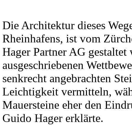
Die Architektur dieses Wege
Rheinhafens, ist vom Zürch
Hager Partner AG gestaltet
ausgeschriebenen Wettbewe
senkrecht angebrachten Ste
Leichtigkeit vermitteln, wä
Mauersteine eher den Eind
Guido Hager erklärte.