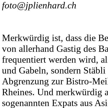
foto@jplienhard.ch
Merkwürdig ist, dass die Be
von allerhand Gastig des B
frequentiert werden wird, 
und Gabeln, sondern Stäbli
Abgrenzung zur Bistro-Meil
Rheines. Und merkwürdig au
sogenannten Expats aus Asi