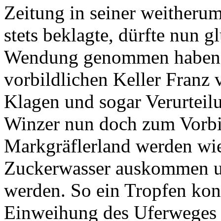
Zeitung in seiner weitheru
stets beklagte, dürfte nun g
Wendung genommen haben.
vorbildlichen Keller Franz 
Klagen und sogar Verurteilu
Winzer nun doch zum Vorbi
Markgräflerland werden wi
Zuckerwasser auskommen u
werden. So ein Tropfen kon
Einweihung des Uferweges 