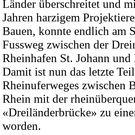
Länder überschreitet und mi
Jahren harzigem Projektiere
Bauen, konnte endlich am S
Fussweg zwischen der Drei
Rheinhafen St. Johann und
Damit ist nun das letzte Tei
Rheinuferweges zwischen B
Rhein mit der rheinüberque
«Dreiländerbrücke» zu ei
worden.