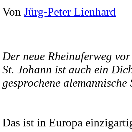
Von
Jürg-Peter Lienhard
Der neue Rheinuferweg vor
St. Johann ist auch ein Dic
gesprochene alemannische 
Das ist in Europa einzigarti