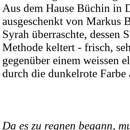
Aus dem Hause Büchin in D
ausgeschenkt von Markus Bü
Syrah überraschte, dessen 
Methode keltert - frisch, s
gegenüber einem weissen el
durch die dunkelrote Farbe a
Da es zu regnen begann, mu