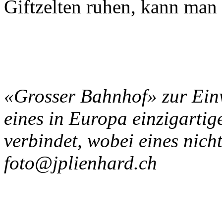
Giftzelten ruhen, kann man
«Grosser Bahnhof» zur Ein
eines in Europa einzigartig
verbindet, wobei eines nic
foto@jplienhard.ch